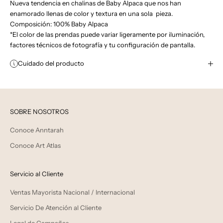
Nueva tendencia en chalinas de Baby Alpaca que nos han
enamorado llenas de color y textura en una sola pieza.
Composición: 100% Baby Alpaca
*El color de las prendas puede variar ligeramente por iluminación,
factores técnicos de fotografía y tu configuración de pantalla.
Cuidado del producto
SOBRE NOSOTROS
Conoce Anntarah
Conoce Art Atlas
Servicio al Cliente
Ventas Mayorista Nacional / Internacional
Servicio De Atención al Cliente