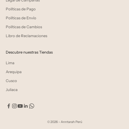
Legal de Campañas
Políticas de Pago
Políticas de Envío
Políticas de Cambios
Libro de Reclamaciones
Descubre nuestras Tiendas
Lima
Arequipa
Cusco
Juliaca
© 2026 - Anntarah Perú